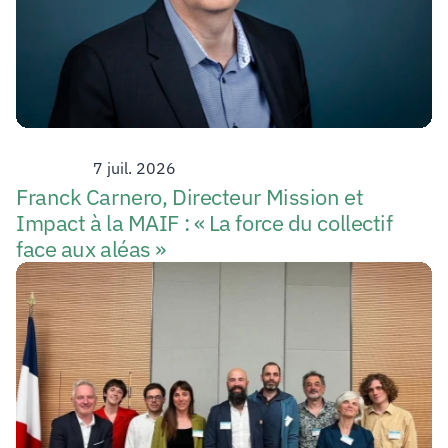
Strategy
7 juil. 2026
Franck Carnero, Directeur Mission et 
Impact à la MAIF : « La force du collectif 
face aux aléas »