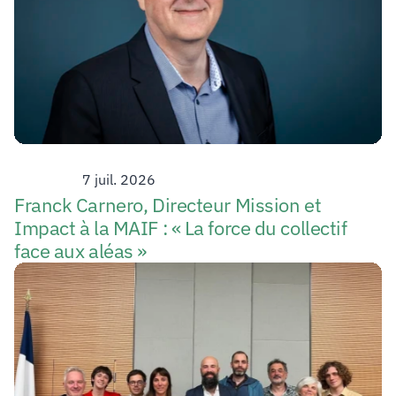
Strategy
7 juil. 2026
Franck Carnero, Directeur Mission et 
Impact à la MAIF : « La force du collectif 
face aux aléas »